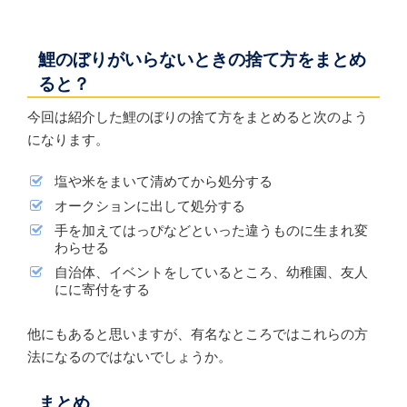
鯉のぼりがいらないときの捨て方をまとめ
ると？
今回は紹介した鯉のぼりの捨て方をまとめると次のよう
になります。
塩や米をまいて清めてから処分する
オークションに出して処分する
手を加えてはっぴなどといった違うものに生まれ変
わらせる
自治体、イベントをしているところ、幼稚園、友人
にに寄付をする
他にもあると思いますが、有名なところではこれらの方
法になるのではないでしょうか。
まとめ