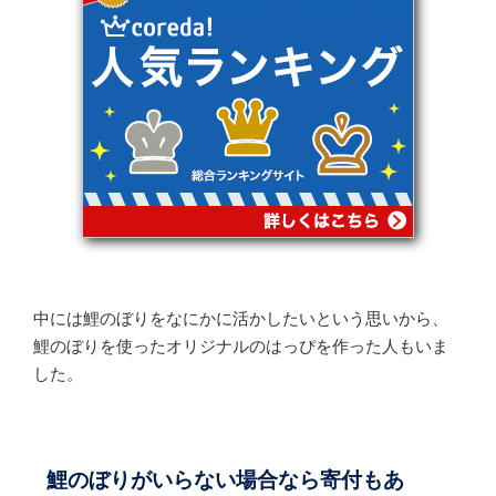
中には鯉のぼりをなにかに活かしたいという思いから、
鯉のぼりを使ったオリジナルのはっぴを作った人もいま
した。
鯉のぼりがいらない場合なら寄付もあ