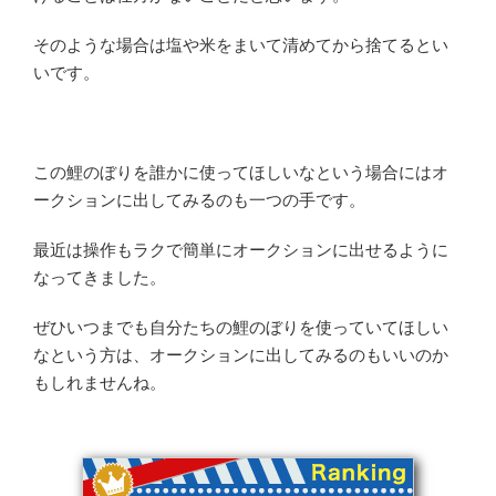
そのような場合は塩や米をまいて清めてから捨てるとい
いです。
この鯉のぼりを誰かに使ってほしいなという場合にはオ
ークションに出してみるのも一つの手です。
最近は操作もラクで簡単にオークションに出せるように
なってきました。
ぜひいつまでも自分たちの鯉のぼりを使っていてほしい
なという方は、オークションに出してみるのもいいのか
もしれませんね。