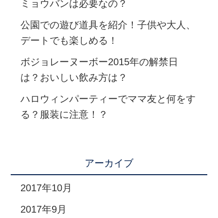
ミョウバンは必要なの？
公園での遊び道具を紹介！子供や大人、
デートでも楽しめる！
ボジョレーヌーボー2015年の解禁日
は？おいしい飲み方は？
ハロウィンパーティーでママ友と何をす
る？服装に注意！？
アーカイブ
2017年10月
2017年9月