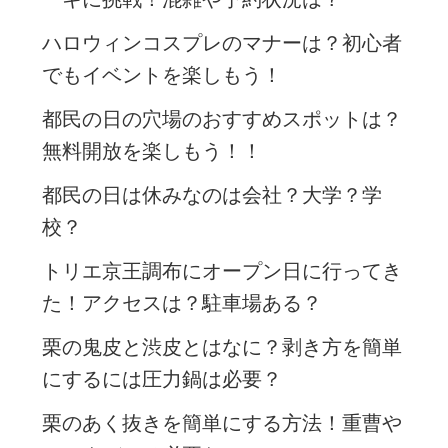
ハロウィンコスプレのマナーは？初心者
でもイベントを楽しもう！
都民の日の穴場のおすすめスポットは？
無料開放を楽しもう！！
都民の日は休みなのは会社？大学？学
校？
トリエ京王調布にオープン日に行ってき
た！アクセスは？駐車場ある？
栗の鬼皮と渋皮とはなに？剥き方を簡単
にするには圧力鍋は必要？
栗のあく抜きを簡単にする方法！重曹や