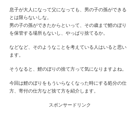
息子が大人になって父になっても、男の子の孫ができる
とは限らないしな。
男の子の孫ができたからといって、その歳まで鯉のぼり
を保管する場所もないし、やっぱり捨てるか。
などなど、そのようなことを考えている人はいると思い
ます。
そうなると、鯉のぼりの捨て方って気になりますよね。
今回は鯉のぼりをもういらなくなった時にする処分の仕
方、寄付の仕方など捨て方を紹介します。
スポンサードリンク