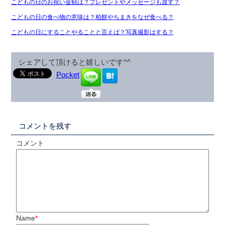
こどもの日のお祝い金額は？プレゼントやメッセージも渡す？
こどもの日の食べ物の意味は？柏餅やちまきをなぜ食べる？
こどもの日にすることやることと言えば？写真撮影はする？
シェアして頂けると嬉しいです^^
Pocket
コメントを残す
コメント
Name
*