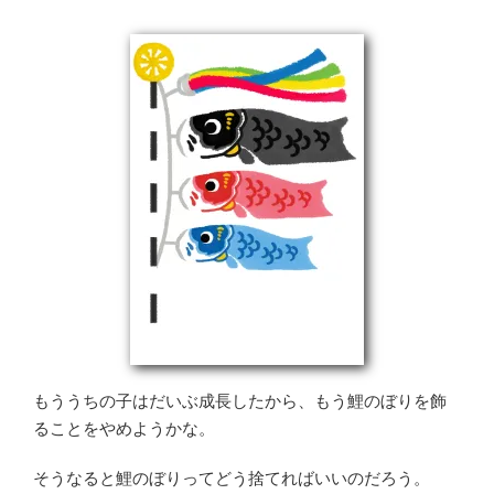
もううちの子はだいぶ成長したから、もう鯉のぼりを飾
ることをやめようかな。
そうなると鯉のぼりってどう捨てればいいのだろう。