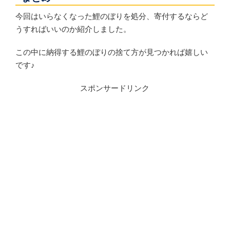
今回はいらなくなった鯉のぼりを処分、寄付するならど
うすればいいのか紹介しました。
この中に納得する鯉のぼりの捨て方が見つかれば嬉しい
です♪
スポンサードリンク