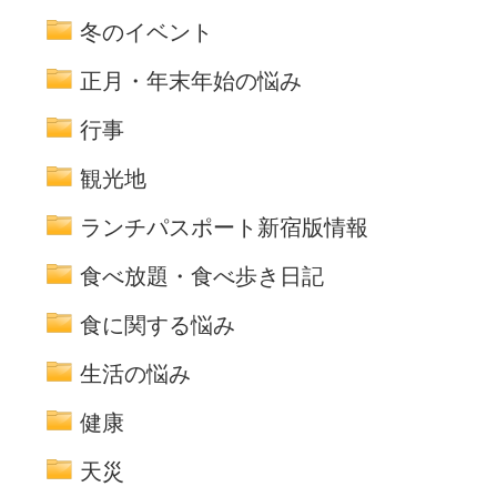
冬のイベント
正月・年末年始の悩み
行事
観光地
ランチパスポート新宿版情報
食べ放題・食べ歩き日記
食に関する悩み
生活の悩み
健康
天災