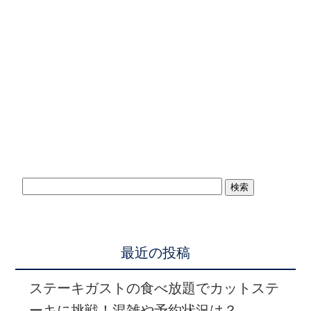
最近の投稿
ステーキガストの食べ放題でカットステ
ーキに挑戦！混雑や予約状況は？