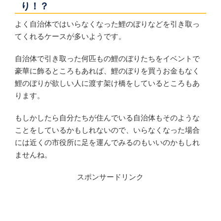
り！？
よく自治体ではいらなくなった鯉のぼりなどを引き取っ
てくれるケースが多いようです。
自治体で引き取った何匹もの鯉のぼりたちをイベントで
豪華に飾るところもあれば、鯉のぼりを買うお金もなく
鯉のぼりが欲しい人に渡す架け橋をしているところもあ
ります。
もしかしたら自分たちが住んでいる自治体もそのような
ことをしているかもしれないので、いらなくなった場合
には近くの市役所に足を運んでみるのもいいのかもしれ
ませんね。
スポンサードリンク