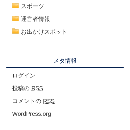
スポーツ
運営者情報
お出かけスポット
メタ情報
ログイン
投稿の
RSS
コメントの
RSS
WordPress.org