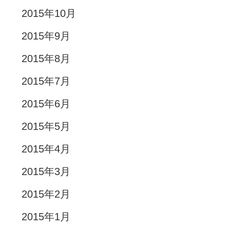
2015年10月
2015年9月
2015年8月
2015年7月
2015年6月
2015年5月
2015年4月
2015年3月
2015年2月
2015年1月