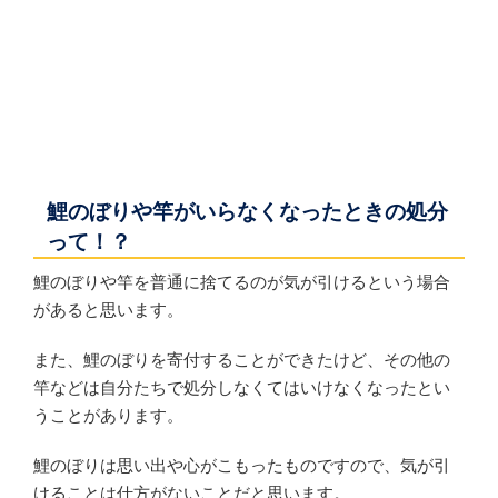
鯉のぼりや竿がいらなくなったときの処分
って！？
鯉のぼりや竿を普通に捨てるのが気が引けるという場合
があると思います。
また、鯉のぼりを寄付することができたけど、その他の
竿などは自分たちで処分しなくてはいけなくなったとい
うことがあります。
鯉のぼりは思い出や心がこもったものですので、気が引
けることは仕方がないことだと思います。