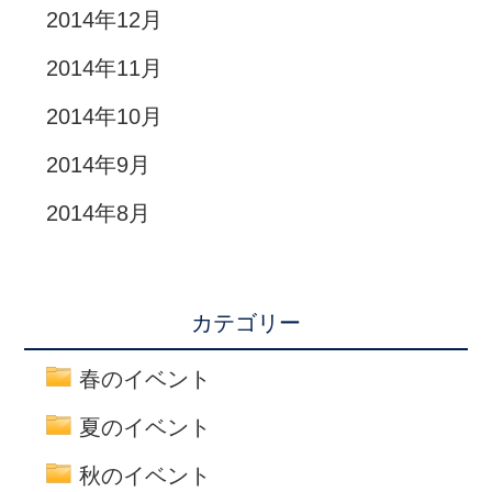
2014年12月
2014年11月
2014年10月
2014年9月
2014年8月
カテゴリー
春のイベント
夏のイベント
秋のイベント