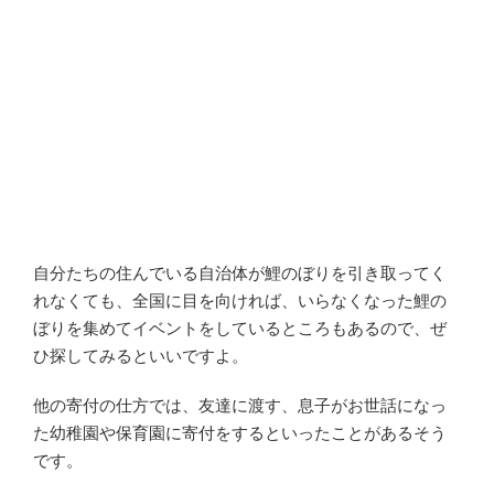
自分たちの住んでいる自治体が鯉のぼりを引き取ってく
れなくても、全国に目を向ければ、いらなくなった鯉の
ぼりを集めてイベントをしているところもあるので、ぜ
ひ探してみるといいですよ。
他の寄付の仕方では、友達に渡す、息子がお世話になっ
た幼稚園や保育園に寄付をするといったことがあるそう
です。