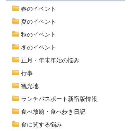
春のイベント
夏のイベント
秋のイベント
冬のイベント
正月・年末年始の悩み
行事
観光地
ランチパスポート新宿版情報
食べ放題・食べ歩き日記
食に関する悩み