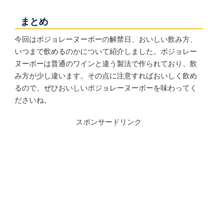
まとめ
今回はボジョレーヌーボーの解禁日、おいしい飲み方、
いつまで飲めるのかについて紹介しました。ボジョレー
ヌーボーは普通のワインと違う製法で作られており、飲
み方が少し違います。その点に注意すればおいしく飲め
るので、ぜひおいしいボジョレーヌーボーを味わってく
ださいね。
スポンサードリンク