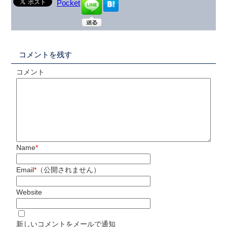
Pocket
コメントを残す
コメント
Name
*
Email
*
（公開されません）
Website
新しいコメントをメールで通知