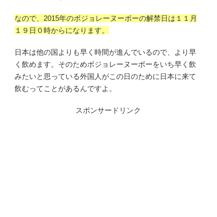
なので、2015年のボジョレーヌーボーの解禁日は１１月
１９日０時からになります。
日本は他の国よりも早く時間が進んでいるので、より早
く飲めます。そのためボジョレーヌーボーをいち早く飲
みたいと思っている外国人がこの日のために日本に来て
飲むってことがあるんですよ。
スポンサードリンク