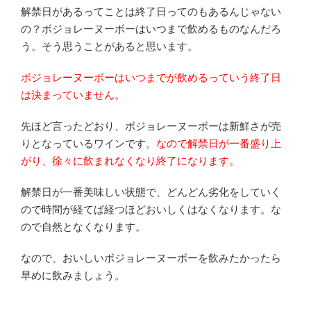
解禁日があるってことは終了日ってのもあるんじゃない
の？ボジョレーヌーボーはいつまで飲めるものなんだろ
う。そう思うことがあると思います。
ボジョレーヌーボーはいつまでが飲めるっていう終了日
は決まっていません。
先ほど言ったどおり、ボジョレーヌーボーは新鮮さが売
りとなっているワインです。
なので解禁日が一番盛り上
がり、徐々に飲まれなくなり終了になります。
解禁日が一番美味しい状態で、どんどん劣化をしていく
ので時間が経てば経つほどおいしくはなくなります。な
ので自然となくなります。
なので、おいしいボジョレーヌーボーを飲みたかったら
早めに飲みましょう。