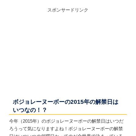
スポンサードリンク
ボジョレーヌーボーの2015年の解禁日は
いつなの！？
今年（2015年）のボジョレーヌーボーの解禁日はいつだ
ろうって気になりますよね！ボジョレーヌーボーの解禁