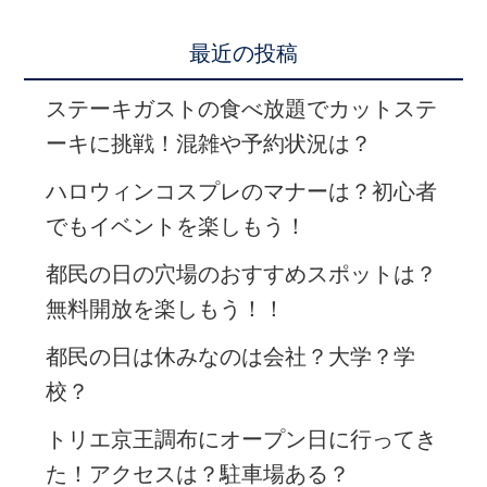
最近の投稿
ステーキガストの食べ放題でカットステ
ーキに挑戦！混雑や予約状況は？
ハロウィンコスプレのマナーは？初心者
でもイベントを楽しもう！
都民の日の穴場のおすすめスポットは？
無料開放を楽しもう！！
都民の日は休みなのは会社？大学？学
校？
トリエ京王調布にオープン日に行ってき
た！アクセスは？駐車場ある？