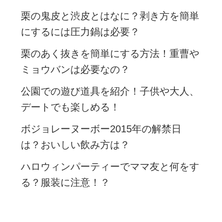
栗の鬼皮と渋皮とはなに？剥き方を簡単
にするには圧力鍋は必要？
栗のあく抜きを簡単にする方法！重曹や
ミョウバンは必要なの？
公園での遊び道具を紹介！子供や大人、
デートでも楽しめる！
ボジョレーヌーボー2015年の解禁日
は？おいしい飲み方は？
ハロウィンパーティーでママ友と何をす
る？服装に注意！？