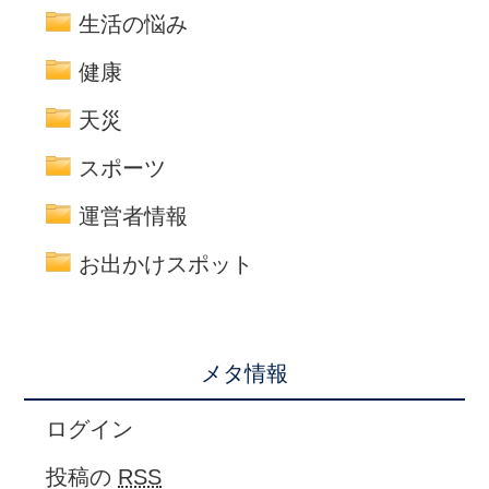
生活の悩み
健康
天災
スポーツ
運営者情報
お出かけスポット
メタ情報
ログイン
投稿の
RSS