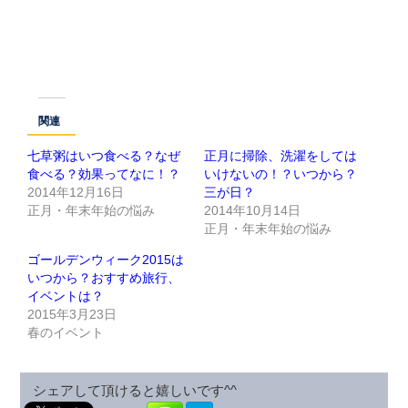
関連
七草粥はいつ食べる？なぜ
正月に掃除、洗濯をしては
食べる？効果ってなに！？
いけないの！？いつから？
2014年12月16日
三が日？
正月・年末年始の悩み
2014年10月14日
正月・年末年始の悩み
ゴールデンウィーク2015は
いつから？おすすめ旅行、
イベントは？
2015年3月23日
春のイベント
シェアして頂けると嬉しいです^^