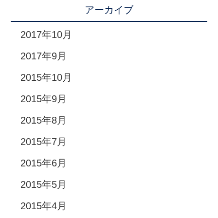
アーカイブ
2017年10月
2017年9月
2015年10月
2015年9月
2015年8月
2015年7月
2015年6月
2015年5月
2015年4月