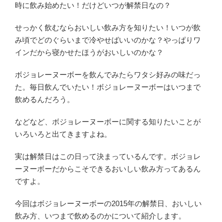
時に飲み始めたい！だけどいつが解禁日なの？
せっかく飲むならおいしい飲み方を知りたい！いつが飲
み頃でどのぐらいまで冷やせばいいのかな？やっぱりワ
インだから寝かせたほうがおいしいのかな？
ボジョレーヌーボーを飲んでみたらワタシ好みの味だっ
た。毎日飲んでいたい！ボジョレーヌーボーはいつまで
飲めるんだろう。
などなど、ボジョレーヌーボーに関する知りたいことが
いろいろと出てきますよね。
実は解禁日はこの日って決まっているんです。ボジョレ
ーヌーボーだからこそできるおいしい飲み方ってあるん
ですよ。
今回はボジョレーヌーボーの2015年の解禁日、おいしい
飲み方、いつまで飲めるのかについて紹介します。