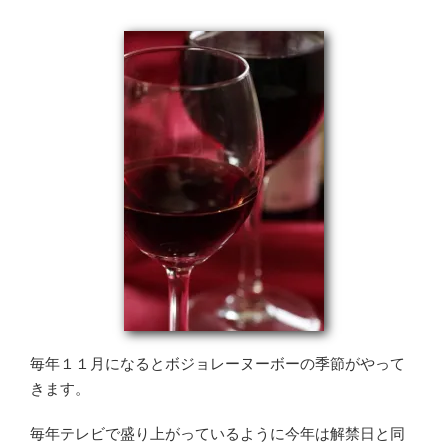
毎年１１月になるとボジョレーヌーボーの季節がやって
きます。
毎年テレビで盛り上がっているように今年は解禁日と同