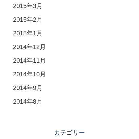
2015年3月
2015年2月
2015年1月
2014年12月
2014年11月
2014年10月
2014年9月
2014年8月
カテゴリー