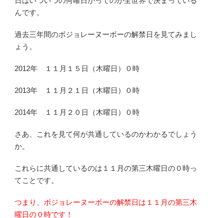
日はいついつの何曜日かってのが全世界で決まっている
んです。
過去三年間のボジョレーヌーボーの解禁日を見てみまし
ょう。
2012年 １１月１５日（木曜日）０時
2013年 １１月２１日（木曜日）０時
2014年 １１月２０日（木曜日）０時
さあ、これを見て何が共通しているのかわかるでしょう
か。
これらに共通しているのは１１月の第三木曜日の０時っ
てことです。
つまり、ボジョレーヌーボーの解禁日は１１月の第三木
曜日の０時です！