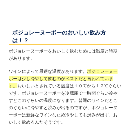
ボジョレーヌーボーのおいしい飲み方
は！？
ボジョレーヌーボーをおいしく飲むためには温度と時期
があります。
ワインによって最適な温度があります。
ボジョレーヌー
ボーは少し冷やして飲むのがベストだと言われていま
す。
おいしいとされている温度は１０℃から１２℃ぐらい
です。ボジョレーヌーボーを冷蔵庫で一時間ぐらい冷や
すとこのぐらいの温度になります。普通のワインだとこ
のぐらいに冷やすと渋みが出るのですが、ボジョレーヌ
ーボーは新鮮なワインなため冷やしても渋みが出ず、お
いしく飲めるんだそうです。