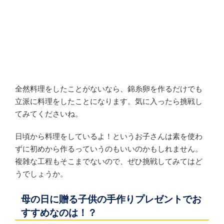
全然料理をしたことがないなら、錦糸卵を作るだけでも
立派に料理をしたことになります。気に入ったら挑戦し
てみてくださいね。
日頃から料理をしているよ！というお子さんは素を使わ
ずに初めから作るっていうのもいいのかもしれません。
複雑な工程もそこまでないので、ぜひ挑戦してみてはど
うでしょうか。
母の日に贈る子供の手作りプレゼントでお
すすめなのは！？