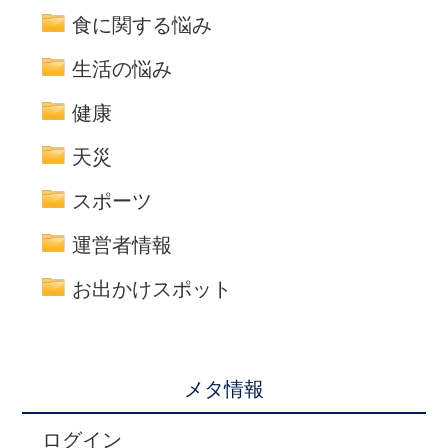
食に関する悩み
生活の悩み
健康
天災
スポーツ
運営者情報
お出かけスポット
メタ情報
ログイン