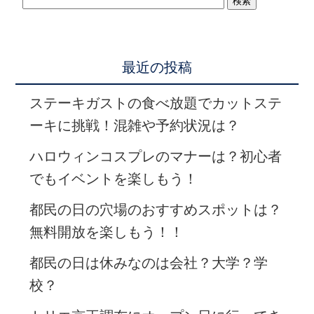
最近の投稿
ステーキガストの食べ放題でカットステ
ーキに挑戦！混雑や予約状況は？
ハロウィンコスプレのマナーは？初心者
でもイベントを楽しもう！
都民の日の穴場のおすすめスポットは？
無料開放を楽しもう！！
都民の日は休みなのは会社？大学？学
校？