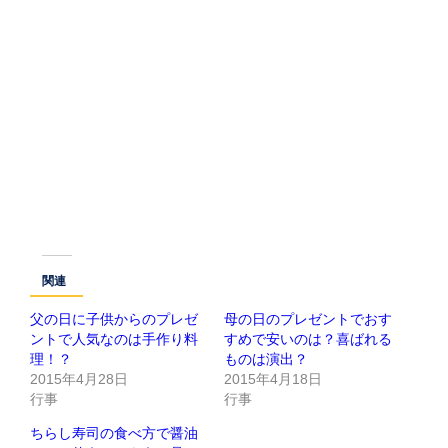
関連
父の日に子供からのプレゼ
母の日のプレゼントでおす
ントで人気なのは手作り料
すめで安いのは？喜ばれる
理！？
ものは演出？
2015年4月28日
2015年4月18日
行事
行事
ちらし寿司の食べ方で醤油