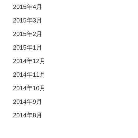
2015年4月
2015年3月
2015年2月
2015年1月
2014年12月
2014年11月
2014年10月
2014年9月
2014年8月