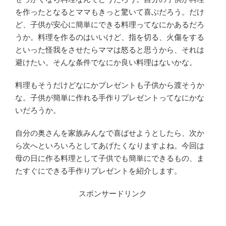
を作ったとなるとママもきっと驚いて喜ぶだろう。だけ
ど、子供が安心に簡単にできる料理ってなにかあるだろ
うか。料理を作るのはいいけど、指を切る、火傷をする
といった怪我をさせたらママは怒ると思うから、それは
避けたい。そんな条件でなにか良い料理はないかな。
料理もそうだけどなにかプレゼントも子供から渡そうか
な。子供が簡単に作れる手作りプレゼントってなにかな
いだろうか。
自分の奥さんを家族みんなで喜ばせようとしたら、次か
ら次へといろいろとしてあげたくなりますよね。今回は
母の日に作る料理として子供でも簡単にできるもの、ま
たすぐにできる手作りプレゼントを紹介します。
スポンサードリンク