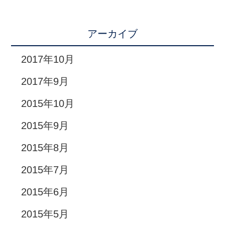
アーカイブ
2017年10月
2017年9月
2015年10月
2015年9月
2015年8月
2015年7月
2015年6月
2015年5月