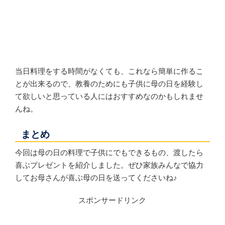
当日料理をする時間がなくても、これなら簡単に作るこ
とが出来るので、教養のためにも子供に母の日を経験し
て欲しいと思っている人にはおすすめなのかもしれませ
んね。
まとめ
今回は母の日の料理で子供にでもできるもの、渡したら
喜ぶプレゼントを紹介しました。ぜひ家族みんなで協力
してお母さんが喜ぶ母の日を送ってくださいね♪
スポンサードリンク