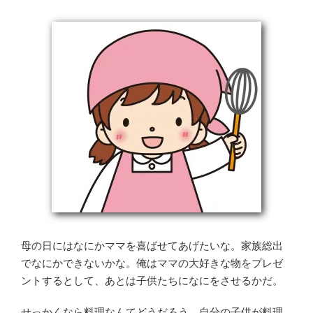
母の日にはなにかママを喜ばせてあげたいな。家族総出
でなにかできないかな。俺はママの大好きな物をプレゼ
ントするとして、あとは子供たちになにをさせるかだ。
せっかくなら料理なんてどうだろう。自分の子供が料理