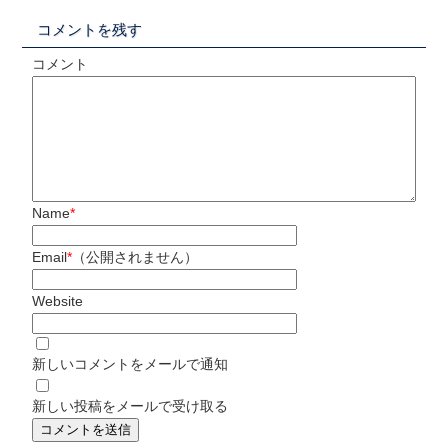
コメントを残す
コメント
Name
*
Email
*
（公開されません）
Website
新しいコメントをメールで通知
新しい投稿をメールで受け取る