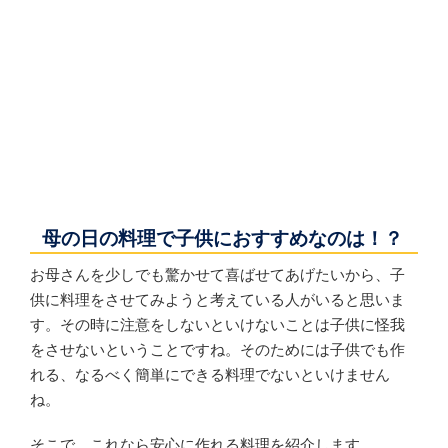
母の日の料理で子供におすすめなのは！？
お母さんを少しでも驚かせて喜ばせてあげたいから、子
供に料理をさせてみようと考えている人がいると思いま
す。その時に注意をしないといけないことは子供に怪我
をさせないということですね。そのためには子供でも作
れる、なるべく簡単にできる料理でないといけません
ね。
そこで、これなら安心に作れる料理を紹介します。