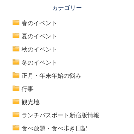
カテゴリー
春のイベント
夏のイベント
秋のイベント
冬のイベント
正月・年末年始の悩み
行事
観光地
ランチパスポート新宿版情報
食べ放題・食べ歩き日記