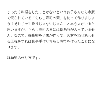
まったく料理をしたことがないというお子さんなら市販
で売られている「ちらし寿司の素」を使って作りましょ
う！それじゃ手作りじゃないじゃん！と思う人がいると
思いますが、ちらし寿司の素には錦糸卵が入っていませ
ん。なので、錦糸卵を子供が作って、具材を混ぜあわせ
る工程をすれば見事手作りちらし寿司を作ったことにな
ります。
錦糸卵の作り方です。