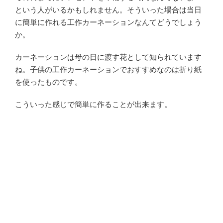
という人がいるかもしれません。そういった場合は当日
に簡単に作れる工作カーネーションなんてどうでしょう
か。
カーネーションは母の日に渡す花として知られています
ね。子供の工作カーネーションでおすすめなのは折り紙
を使ったものです。
こういった感じで簡単に作ることが出来ます。