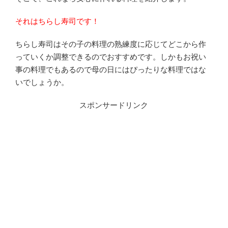
それはちらし寿司です！
ちらし寿司はその子の料理の熟練度に応じてどこから作
っていくか調整できるのでおすすめです。しかもお祝い
事の料理でもあるので母の日にはぴったりな料理ではな
いでしょうか。
スポンサードリンク