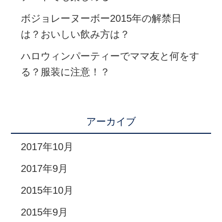
ボジョレーヌーボー2015年の解禁日
は？おいしい飲み方は？
ハロウィンパーティーでママ友と何をす
る？服装に注意！？
アーカイブ
2017年10月
2017年9月
2015年10月
2015年9月