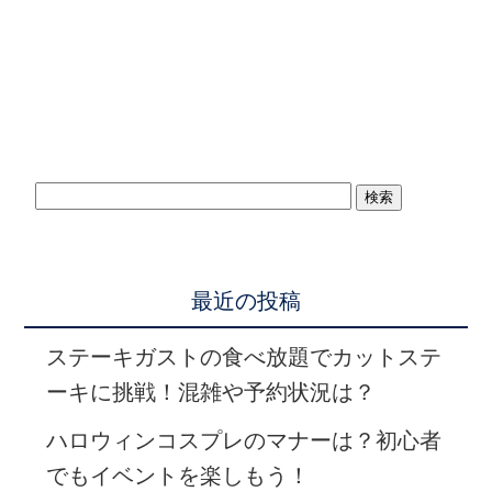
最近の投稿
ステーキガストの食べ放題でカットステ
ーキに挑戦！混雑や予約状況は？
ハロウィンコスプレのマナーは？初心者
でもイベントを楽しもう！