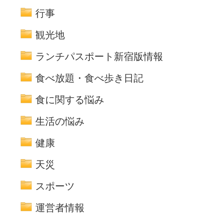
行事
観光地
ランチパスポート新宿版情報
食べ放題・食べ歩き日記
食に関する悩み
生活の悩み
健康
天災
スポーツ
運営者情報