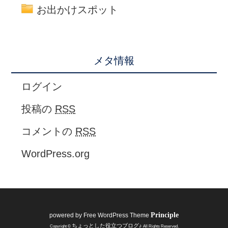
お出かけスポット
メタ情報
ログイン
投稿の
RSS
コメントの
RSS
WordPress.org
Principle
powered by
Free WordPress Theme
ちょっとした役立つブログ♪
Copyright ©
All Rights Reserved.