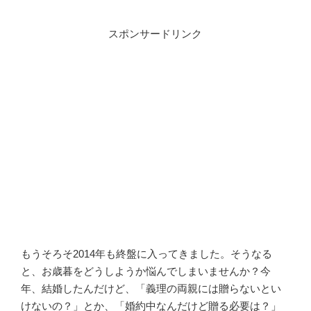
スポンサードリンク
もうそろそ2014年も終盤に入ってきました。そうなる
と、お歳暮をどうしようか悩んでしまいませんか？今
年、結婚したんだけど、「義理の両親には贈らないとい
けないの？」とか、「婚約中なんだけど贈る必要は？」