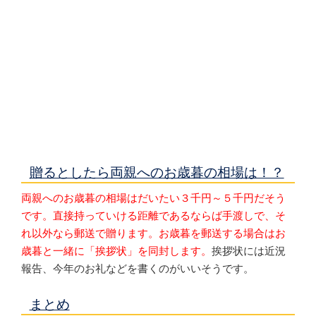
贈るとしたら両親へのお歳暮の相場は！？
両親へのお歳暮の相場はだいたい３千円～５千円だそう
です。直接持っていける距離であるならば手渡しで、そ
れ以外なら郵送で贈ります。お歳暮を郵送する場合はお
歳暮と一緒に「挨拶状」を同封します。
挨拶状には近況
報告、今年のお礼などを書くのがいいそうです。
まとめ