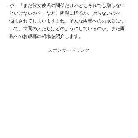
や、「まだ彼女彼氏の関係だけれどもそれでも贈らない
といけないの？」など、両親に贈るか、贈らないのか、
悩まされてしまいますよね。そんな両親へのお歳暮につ
いて、世間の人たちはどのようにしているのか、また両
親へのお歳暮の相場を紹介します。
スポンサードリンク