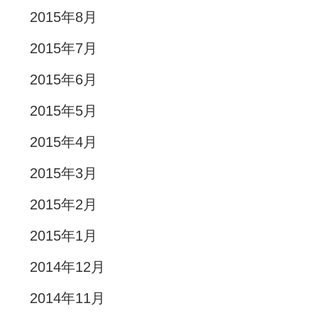
2015年8月
2015年7月
2015年6月
2015年5月
2015年4月
2015年3月
2015年2月
2015年1月
2014年12月
2014年11月