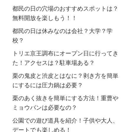
都民の日の穴場のおすすめスポットは？
無料開放を楽しもう！！
都民の日は休みなのは会社？大学？学
校？
トリエ京王調布にオープン日に行ってき
た！アクセスは？駐車場ある？
栗の鬼皮と渋皮とはなに？剥き方を簡単
にするには圧力鍋は必要？
栗のあく抜きを簡単にする方法！重曹や
ミョウバンは必要なの？
公園での遊び道具を紹介！子供や大人、
デートでも楽しめる！