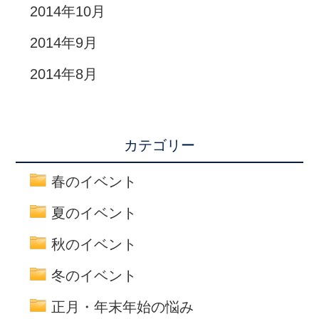
2014年10月
2014年9月
2014年8月
カテゴリー
春のイベント
夏のイベント
秋のイベント
冬のイベント
正月・年末年始の悩み