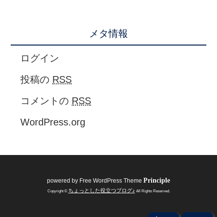
メタ情報
ログイン
投稿の
RSS
コメントの
RSS
WordPress.org
Principle
powered by
Free WordPress Theme
ちょっとした役立つブログ♪
Copyright ©
All Rights Reserved.