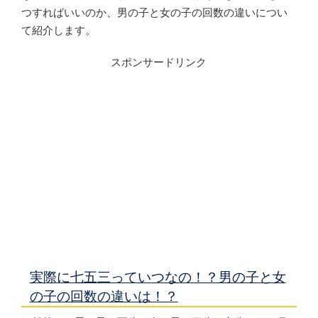
つすればいいのか、男の子と女の子の回数の違いについ
て紹介します。
スポンサードリンク
実際に七五三っていつなの！？男の子と女
の子の回数の違いは！？