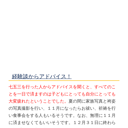
経験談からアドバイス！
七五三を行った人からアドバイスを聞くと、すべてのこ
とを一日で済ますのは子どもにとっても自分にとっても
大変疲れたということでした。
夏の間に家族写真と袴姿
の写真撮影を行い、１１月になったらお祓い、祈祷を行
い食事会をする人もいるそうです。なお、無理に１１月
に済ませなくてもいいそうです。１２月３１日に終わら