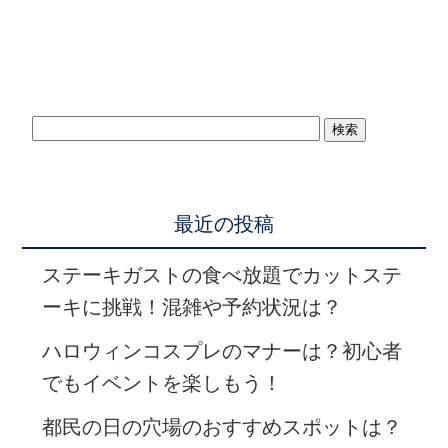
最近の投稿
ステーキガストの食べ放題でカットステ
ーキに挑戦！混雑や予約状況は？
ハロウィンコスプレのマナーは？初心者
でもイベントを楽しもう！
都民の日の穴場のおすすめスポットは？