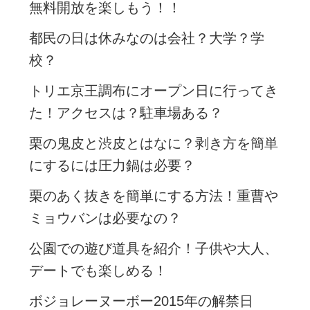
無料開放を楽しもう！！
都民の日は休みなのは会社？大学？学
校？
トリエ京王調布にオープン日に行ってき
た！アクセスは？駐車場ある？
栗の鬼皮と渋皮とはなに？剥き方を簡単
にするには圧力鍋は必要？
栗のあく抜きを簡単にする方法！重曹や
ミョウバンは必要なの？
公園での遊び道具を紹介！子供や大人、
デートでも楽しめる！
ボジョレーヌーボー2015年の解禁日