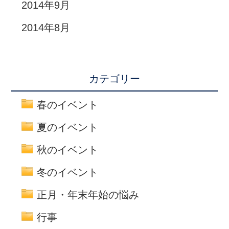
2014年9月
2014年8月
カテゴリー
春のイベント
夏のイベント
秋のイベント
冬のイベント
正月・年末年始の悩み
行事