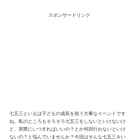
スポンサードリンク
七五三といえば子どもの成長を祝う大事なイベントです
ね。私のところもそろそろ七五三をしないといけないけ
ど、実際にいつすればいいの？とか何回行わないといけ
ないの？と悩んでいませんか？今回はそんな七五三をい