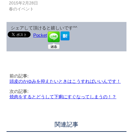
2015年2月28日
春のイベント
シェアして頂けると嬉しいです^^
Pocket
前の記事:
頭皮のかゆみを抑えたいときはこうすればいいんです！
次の記事:
焼肉をするとどうして下痢にすぐなってしまうの！？
関連記事