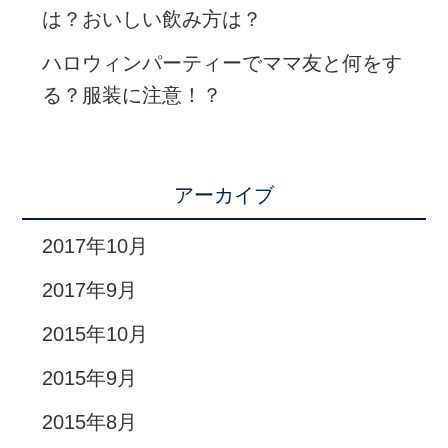
は？おいしい飲み方は？
ハロウィンパーティーでママ友と何をす
る？服装に注意！？
アーカイブ
2017年10月
2017年9月
2015年10月
2015年9月
2015年8月