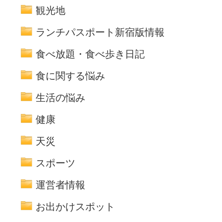
観光地
ランチパスポート新宿版情報
食べ放題・食べ歩き日記
食に関する悩み
生活の悩み
健康
天災
スポーツ
運営者情報
お出かけスポット