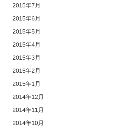
2015年7月
2015年6月
2015年5月
2015年4月
2015年3月
2015年2月
2015年1月
2014年12月
2014年11月
2014年10月