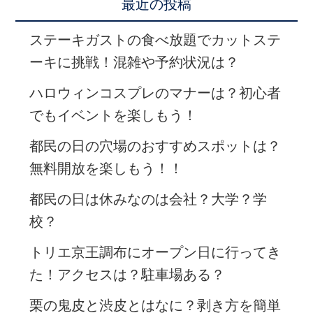
最近の投稿
ステーキガストの食べ放題でカットステ
ーキに挑戦！混雑や予約状況は？
ハロウィンコスプレのマナーは？初心者
でもイベントを楽しもう！
都民の日の穴場のおすすめスポットは？
無料開放を楽しもう！！
都民の日は休みなのは会社？大学？学
校？
トリエ京王調布にオープン日に行ってき
た！アクセスは？駐車場ある？
栗の鬼皮と渋皮とはなに？剥き方を簡単