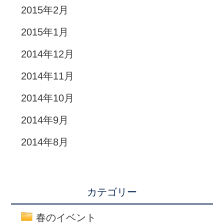
2015年2月
2015年1月
2014年12月
2014年11月
2014年10月
2014年9月
2014年8月
カテゴリー
春のイベント