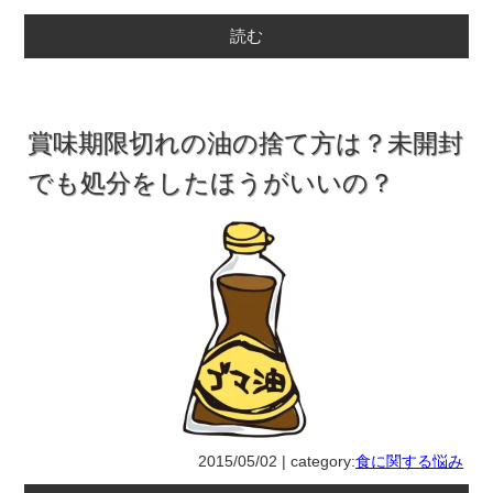
読む
賞味期限切れの油の捨て方は？未開封
でも処分をしたほうがいいの？
2015/05/02 | category:
食に関する悩み