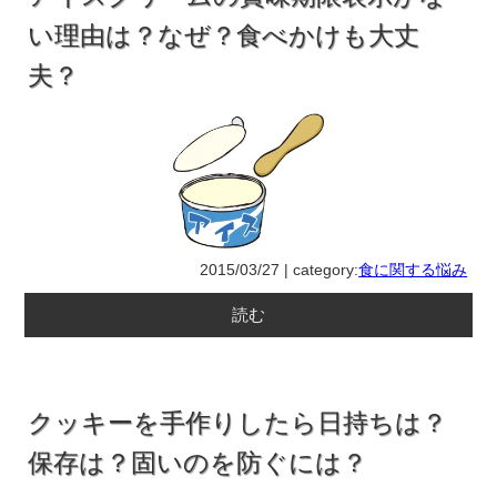
い理由は？なぜ？食べかけも大丈
夫？
2015/03/27 | category:
食に関する悩み
読む
クッキーを手作りしたら日持ちは？
保存は？固いのを防ぐには？