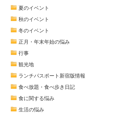
夏のイベント
秋のイベント
冬のイベント
正月・年末年始の悩み
行事
観光地
ランチパスポート新宿版情報
食べ放題・食べ歩き日記
食に関する悩み
生活の悩み