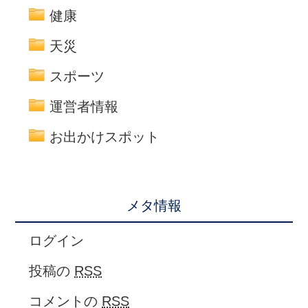
健康
天災
スポーツ
運営者情報
お出かけスポット
メタ情報
ログイン
投稿の
RSS
コメントの
RSS