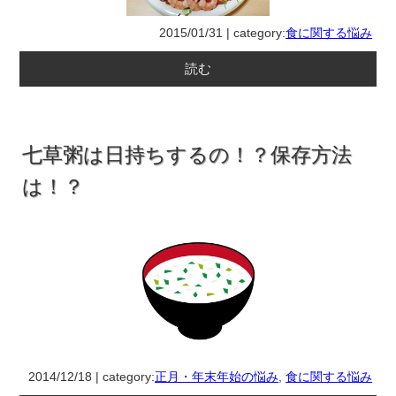
2015/01/31 | category:
食に関する悩み
読む
七草粥は日持ちするの！？保存方法
は！？
2014/12/18 | category:
正月・年末年始の悩み
,
食に関する悩み