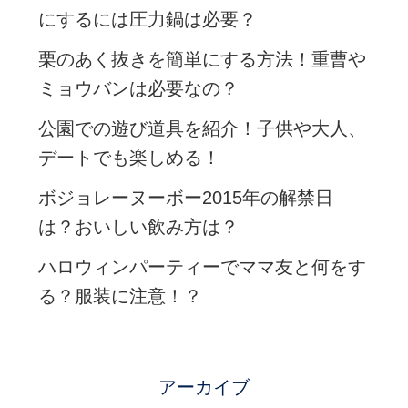
にするには圧力鍋は必要？
栗のあく抜きを簡単にする方法！重曹や
ミョウバンは必要なの？
公園での遊び道具を紹介！子供や大人、
デートでも楽しめる！
ボジョレーヌーボー2015年の解禁日
は？おいしい飲み方は？
ハロウィンパーティーでママ友と何をす
る？服装に注意！？
アーカイブ