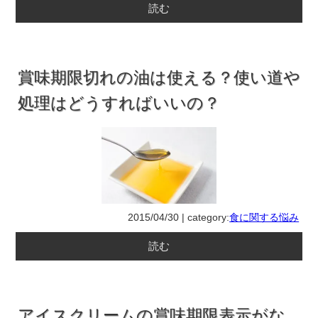
読む
賞味期限切れの油は使える？使い道や
処理はどうすればいいの？
2015/04/30 | category:
食に関する悩み
読む
アイスクリームの賞味期限表示がな