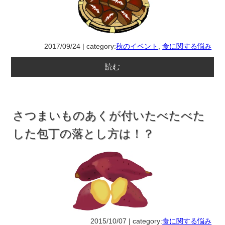
2017/09/24 | category:
秋のイベント
,
食に関する悩み
読む
さつまいものあくが付いたべたべた
した包丁の落とし方は！？
2015/10/07 | category:
食に関する悩み