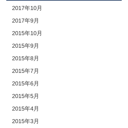
2017年10月
2017年9月
2015年10月
2015年9月
2015年8月
2015年7月
2015年6月
2015年5月
2015年4月
2015年3月