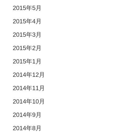
2015年5月
2015年4月
2015年3月
2015年2月
2015年1月
2014年12月
2014年11月
2014年10月
2014年9月
2014年8月