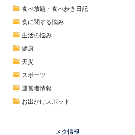
食べ放題・食べ歩き日記
食に関する悩み
生活の悩み
健康
天災
スポーツ
運営者情報
お出かけスポット
メタ情報