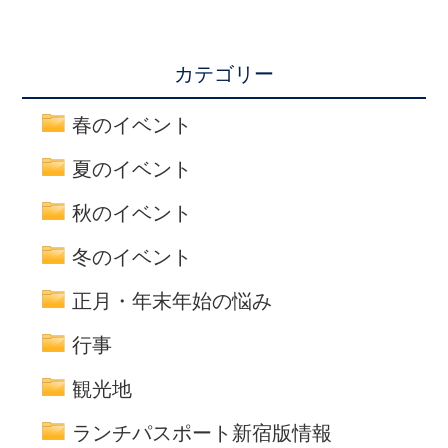
カテゴリー
春のイベント
夏のイベント
秋のイベント
冬のイベント
正月・年末年始の悩み
行事
観光地
ランチパスポート新宿版情報