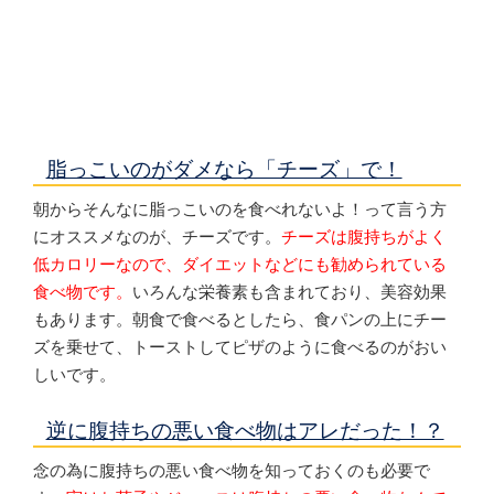
脂っこいのがダメなら「チーズ」で！
朝からそんなに脂っこいのを食べれないよ！って言う方
にオススメなのが、チーズです。
チーズは腹持ちがよく
低カロリーなので、ダイエットなどにも勧められている
食べ物です。
いろんな栄養素も含まれており、美容効果
もあります。朝食で食べるとしたら、食パンの上にチー
ズを乗せて、トーストしてピザのように食べるのがおい
しいです。
逆に腹持ちの悪い食べ物はアレだった！？
念の為に腹持ちの悪い食べ物を知っておくのも必要で