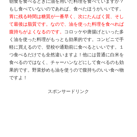
朝食を食べるときに油を用いた料理を食べていますか？
もし食べていないのであれば、食べたほうがいいです。
胃に残る時間は糖質が一番早く、次にたんぱく質、そし
て最後は脂質です。なので、油を使った料理を食べれば
腹持ちがよくなるのです。
コロッケや唐揚げといった多
く油を使った料理がもっとも効果的です。コンビニで手
軽に買えるので、登校や通勤前に食べるといいです。１
つ食べるだけでも全然違いますよ！他には普通に白米を
食べるのではなく、チャーハンなどにして食べるのも効
果的です。野菜炒めも油を使うので腹持ちのいい食べ物
ですよ！
スポンサードリンク