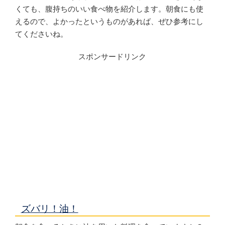
くても、腹持ちのいい食べ物を紹介します。朝食にも使
えるので、よかったというものがあれば、ぜひ参考にし
てくださいね。
スポンサードリンク
ズバリ！油！