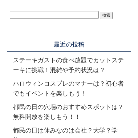
最近の投稿
ステーキガストの食べ放題でカットステ
ーキに挑戦！混雑や予約状況は？
ハロウィンコスプレのマナーは？初心者
でもイベントを楽しもう！
都民の日の穴場のおすすめスポットは？
無料開放を楽しもう！！
都民の日は休みなのは会社？大学？学