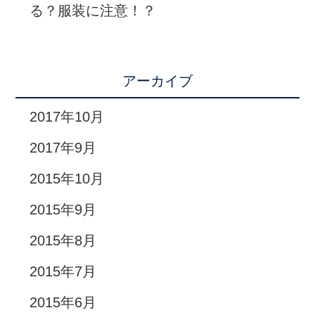
る？服装に注意！？
アーカイブ
2017年10月
2017年9月
2015年10月
2015年9月
2015年8月
2015年7月
2015年6月