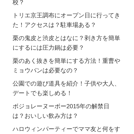
校？
トリエ京王調布にオープン日に行ってき
た！アクセスは？駐車場ある？
栗の鬼皮と渋皮とはなに？剥き方を簡単
にするには圧力鍋は必要？
栗のあく抜きを簡単にする方法！重曹や
ミョウバンは必要なの？
公園での遊び道具を紹介！子供や大人、
デートでも楽しめる！
ボジョレーヌーボー2015年の解禁日
は？おいしい飲み方は？
ハロウィンパーティーでママ友と何をす