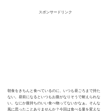
スポンサードリンク
朝食をきちんと食べているのに、いつも昼ごろまで持た
ない。昼前になるといつもお腹がなりそうで耐えられな
い。なにか腹持ちのいい食べ物ってないかなぁ。そんな
風に思ったことありませんか？今回は食べる量を変えな