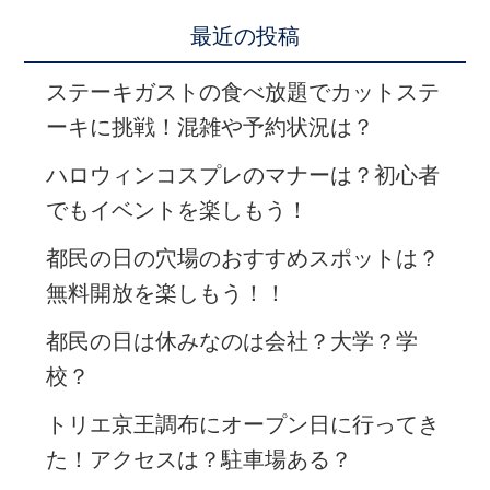
最近の投稿
ステーキガストの食べ放題でカットステ
ーキに挑戦！混雑や予約状況は？
ハロウィンコスプレのマナーは？初心者
でもイベントを楽しもう！
都民の日の穴場のおすすめスポットは？
無料開放を楽しもう！！
都民の日は休みなのは会社？大学？学
校？
トリエ京王調布にオープン日に行ってき
た！アクセスは？駐車場ある？