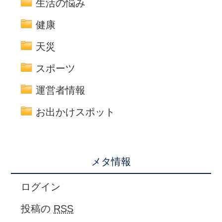
生活の悩み
健康
天災
スポーツ
運営者情報
お出かけスポット
メタ情報
ログイン
投稿の
RSS