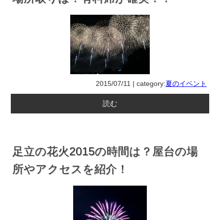
2015/07/11 | category:
夏のイベント
読む
足立の花火2015の時間は？屋台の場
所やアクセスを紹介！