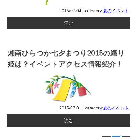
2015/07/04 | category:
夏のイベント
読む
湘南ひらつか七夕まつり2015の織り
姫は？イベントアクセス情報紹介！
2015/07/01 | category:
夏のイベント
読む