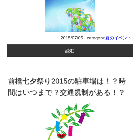
2015/07/05 | category:
夏のイベント
読む
前橋七夕祭り2015の駐車場は！？時
間はいつまで？交通規制がある！？