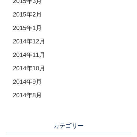
2015年3月
2015年2月
2015年1月
2014年12月
2014年11月
2014年10月
2014年9月
2014年8月
カテゴリー