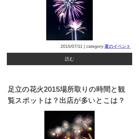
2015/07/11 | category:
夏のイベント
読む
足立の花火2015場所取りの時間と観
覧スポットは？出店が多いとこは？