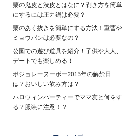
栗の鬼皮と渋皮とはなに？剥き方を簡単
にするには圧力鍋は必要？
栗のあく抜きを簡単にする方法！重曹や
ミョウバンは必要なの？
公園での遊び道具を紹介！子供や大人、
デートでも楽しめる！
ボジョレーヌーボー2015年の解禁日
は？おいしい飲み方は？
ハロウィンパーティーでママ友と何をす
る？服装に注意！？