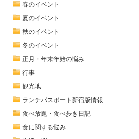
春のイベント
夏のイベント
秋のイベント
冬のイベント
正月・年末年始の悩み
行事
観光地
ランチパスポート新宿版情報
食べ放題・食べ歩き日記
食に関する悩み