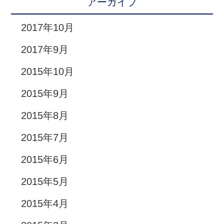
アーカイブ
2017年10月
2017年9月
2015年10月
2015年9月
2015年8月
2015年7月
2015年6月
2015年5月
2015年4月