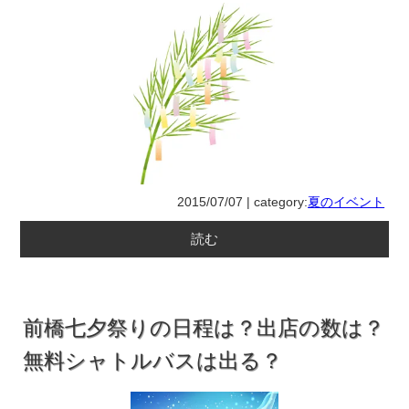
2015/07/07 | category:
夏のイベント
読む
前橋七夕祭りの日程は？出店の数は？
無料シャトルバスは出る？