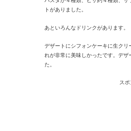
パスタが４種類、ピザ約４種類、サ
トがありました。
あといろんなドリンクがあります。
デザートにシフォンケーキに生クリ
れが非常に美味しかったです。デザ
た。
スポ