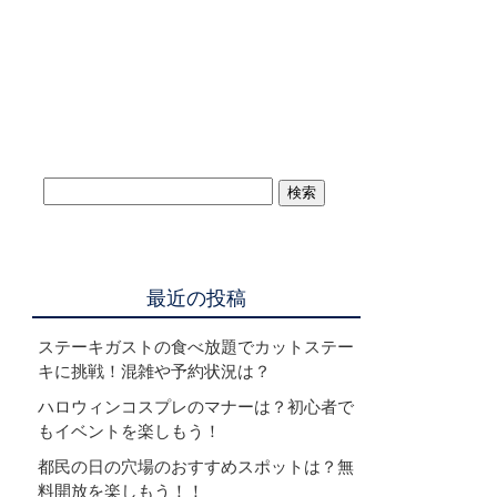
最近の投稿
ステーキガストの食べ放題でカットステー
キに挑戦！混雑や予約状況は？
ハロウィンコスプレのマナーは？初心者で
もイベントを楽しもう！
都民の日の穴場のおすすめスポットは？無
料開放を楽しもう！！