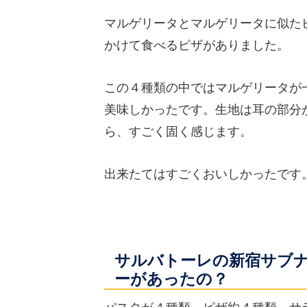
マルゲリータとマルゲリータに似た
かけて食べるピザがありました。
この４種類の中ではマルゲリータが
美味しかったです。生地は耳の部分
ら、すごく固く感じます。
出来たてはすごくおいしかったです
サルバトーレの新宿サブ
ーがあったの？