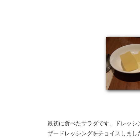
最初に食べたサラダです。ドレッシ
ザードレッシングをチョイスしまし