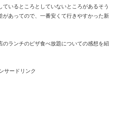
しているところとしていないところがあるそう
差があってので、一番安くて行きやすかった新
店のランチのピザ食べ放題についての感想を紹
ンサードリンク