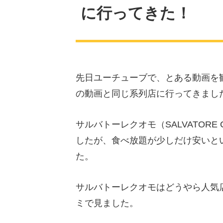
に行ってきた！
先日ユーチューブで、とある動画を
の動画と同じ系列店に行ってきまし
サルバトーレクオモ（SALVATOR
したが、食べ放題が少しだけ安いと
た。
サルバトーレクオモはどうやら人気
ミで見ました。