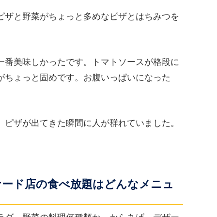
ピザと野菜がちょっと多めなピザとはちみつを
一番美味しかったです。トマトソースが格段に
がちょっと固めです。お腹いっぱいになった
。ピザが出てきた瞬間に人が群れていました。
ナード店の食べ放題はどんなメニュ