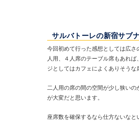
サルバトーレの新宿サブ
今回初めて行った感想としては広さ
人用、４人席のテーブル席もあれば
ジとしてはカフェによくありそうな
二人用の席の間の空間が少し狭いの
が大変だと思います。
座席数を確保するなら仕方ないなと