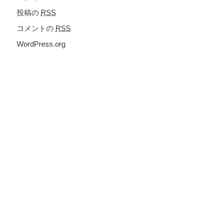
投稿の
RSS
コメントの
RSS
WordPress.org