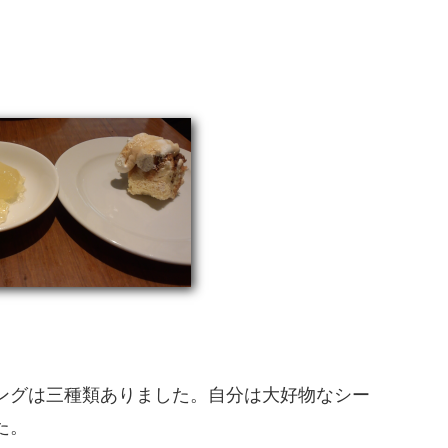
ングは三種類ありました。自分は大好物なシー
た。