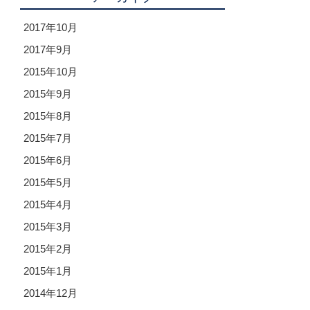
2017年10月
2017年9月
2015年10月
2015年9月
2015年8月
2015年7月
2015年6月
2015年5月
2015年4月
2015年3月
2015年2月
2015年1月
2014年12月