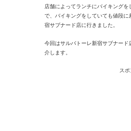
店舗によってランチにバイキングを
で、バイキングをしていても値段に
宿サブナード店に行きました。
今回はサルバトーレ新宿サブナード
介します。
スポ