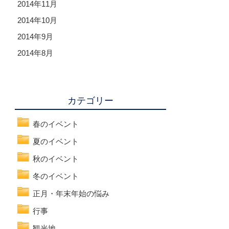
2014年11月
2014年10月
2014年9月
2014年8月
カテゴリー
春のイベント
夏のイベント
秋のイベント
冬のイベント
正月・年末年始の悩み
行事
観光地