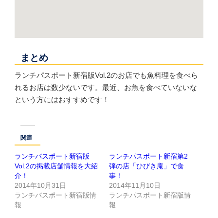
まとめ
ランチパスポート新宿版Vol.2のお店でも魚料理を食べら
れるお店は数少ないです。最近、お魚を食べていないな
という方にはおすすめです！
関連
ランチパスポート新宿版
ランチパスポート新宿第2
Vol.2の掲載店舗情報を大紹
弾の店「ひびき庵」で食
介！
事！
2014年10月31日
2014年11月10日
ランチパスポート新宿版情
ランチパスポート新宿版情
報
報