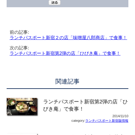
前の記事:
ランチパスポート新宿２の店「味噌屋八郎商店」で食事！
次の記事:
ランチパスポート新宿第2弾の店「ひびき庵」で食事！
関連記事
ランチパスポート新宿第2弾の店「ひ
びき庵」で食事！
2014/11/10
category:
ランチパスポート新宿版情報