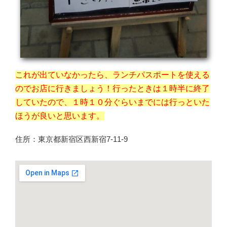
これが出ていなかったら、ランチパスポートを使える
のでお店に行きましょう！行ったときは１時半に終了
していたので、１時１０分ぐらいまでには行っといた
ほうが良いと思います。
住所：東京都新宿区西新宿7-11-9