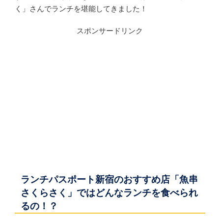
く」さんでランチを堪能してきました！
スポンサードリンク
ランチパスポート新宿のおすすめ店「魚串
さくらさく」ではどんなランチを食べられ
るの！？