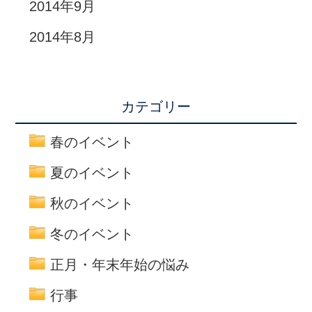
2014年9月
2014年8月
カテゴリー
春のイベント
夏のイベント
秋のイベント
冬のイベント
正月・年末年始の悩み
行事