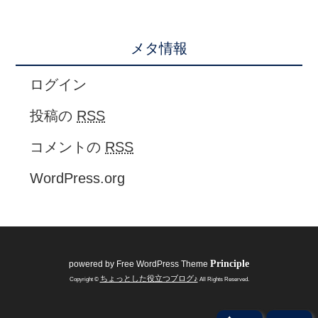
メタ情報
ログイン
投稿の
RSS
コメントの
RSS
WordPress.org
Principle
powered by
Free WordPress Theme
ちょっとした役立つブログ♪
Copyright ©
All Rights Reserved.