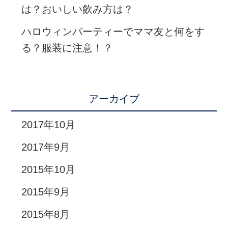
は？おいしい飲み方は？
ハロウィンパーティーでママ友と何をす
る？服装に注意！？
アーカイブ
2017年10月
2017年9月
2015年10月
2015年9月
2015年8月