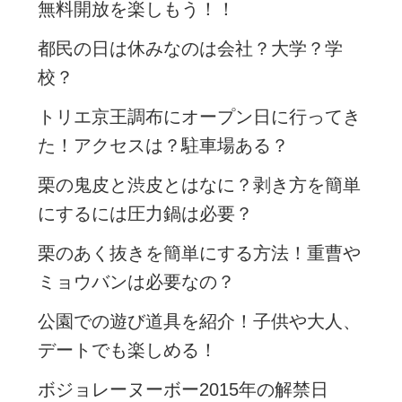
無料開放を楽しもう！！
都民の日は休みなのは会社？大学？学
校？
トリエ京王調布にオープン日に行ってき
た！アクセスは？駐車場ある？
栗の鬼皮と渋皮とはなに？剥き方を簡単
にするには圧力鍋は必要？
栗のあく抜きを簡単にする方法！重曹や
ミョウバンは必要なの？
公園での遊び道具を紹介！子供や大人、
デートでも楽しめる！
ボジョレーヌーボー2015年の解禁日