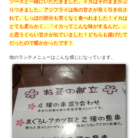
ソースと一緒にいただきました。イカはそのままかぶ
りつきました。アジフライは魚の甘さが良く引き出さ
れて、しっぽの部分も苦くなく食べれました！イカは
とても柔らかく、「イカってこんな味がするんだ。」
と思うぐらい甘さが出ていました！どちらも揚げたて
だったので暖かかったです！
他のランチメニューはこんな感じになっています。