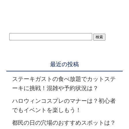
最近の投稿
ステーキガストの食べ放題でカットステ
ーキに挑戦！混雑や予約状況は？
ハロウィンコスプレのマナーは？初心者
でもイベントを楽しもう！
都民の日の穴場のおすすめスポットは？