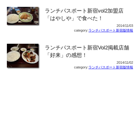
ランチパスポート新宿vol2加盟店
「はやしや」で食べた！
2014/11/03
category:
ランチパスポート新宿版情報
ランチパスポート新宿Vol2掲載店舗
「好来」の感想！
2014/11/02
category:
ランチパスポート新宿版情報