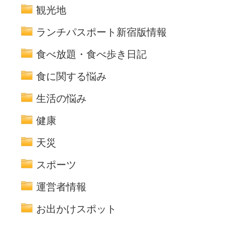
観光地
ランチパスポート新宿版情報
食べ放題・食べ歩き日記
食に関する悩み
生活の悩み
健康
天災
スポーツ
運営者情報
お出かけスポット