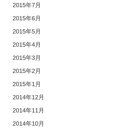
2015年7月
2015年6月
2015年5月
2015年4月
2015年3月
2015年2月
2015年1月
2014年12月
2014年11月
2014年10月