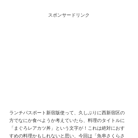
スポンサードリンク
ランチパスポート新宿版使って、久しぶりに西新宿区の
方でなにか食べようか考えていたら、料理のタイトルに
「まぐろレアカツ丼」という文字が！これは絶対におす
すめの料理かもしれないと思い、今回は「魚串さくらさ