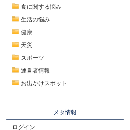
食に関する悩み
生活の悩み
健康
天災
スポーツ
運営者情報
お出かけスポット
メタ情報
ログイン