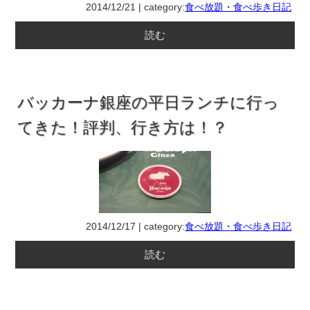
2014/12/21 | category:
食べ放題・食べ歩き日記
読む
バッカーナ銀座の平日ランチに行っ
てきた！評判、行き方は！？
2014/12/17 | category:
食べ放題・食べ歩き日記
読む