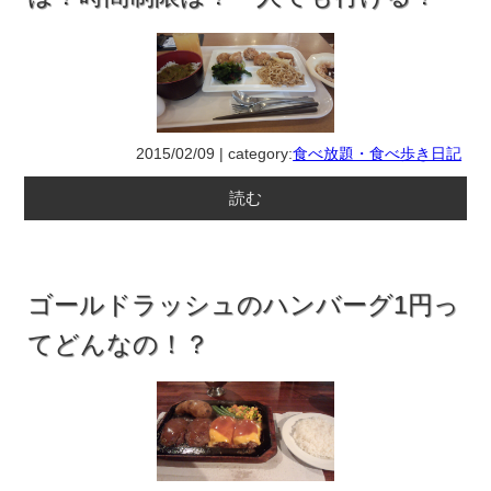
2015/02/09 | category:
食べ放題・食べ歩き日記
読む
ゴールドラッシュのハンバーグ1円っ
てどんなの！？