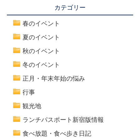
カテゴリー
春のイベント
夏のイベント
秋のイベント
冬のイベント
正月・年末年始の悩み
行事
観光地
ランチパスポート新宿版情報
食べ放題・食べ歩き日記