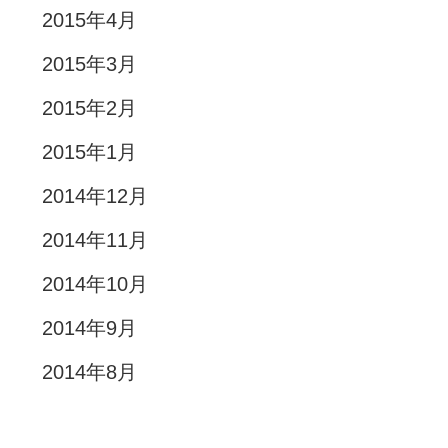
2015年4月
2015年3月
2015年2月
2015年1月
2014年12月
2014年11月
2014年10月
2014年9月
2014年8月