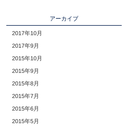
アーカイブ
2017年10月
2017年9月
2015年10月
2015年9月
2015年8月
2015年7月
2015年6月
2015年5月