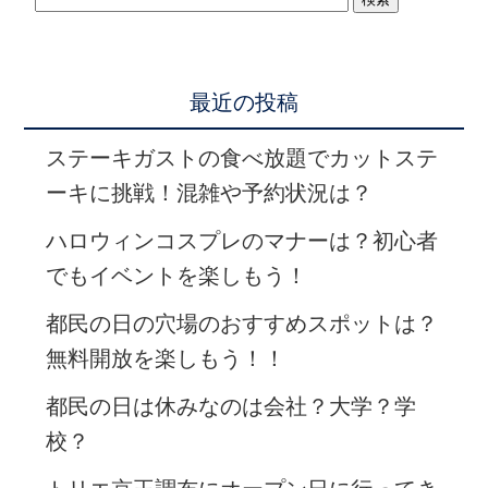
最近の投稿
ステーキガストの食べ放題でカットステ
ーキに挑戦！混雑や予約状況は？
ハロウィンコスプレのマナーは？初心者
でもイベントを楽しもう！
都民の日の穴場のおすすめスポットは？
無料開放を楽しもう！！
都民の日は休みなのは会社？大学？学
校？