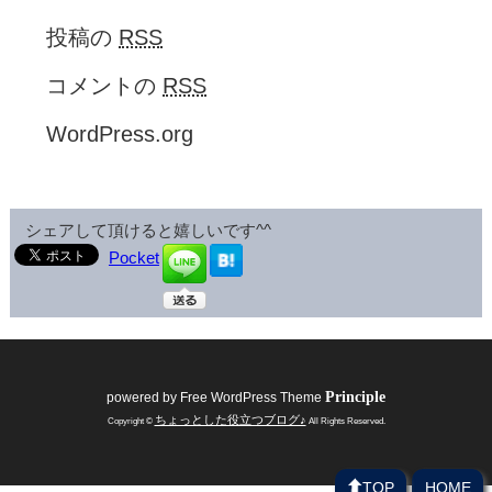
投稿の
RSS
コメントの
RSS
WordPress.org
シェアして頂けると嬉しいです^^
Pocket
Principle
powered by
Free WordPress Theme
ちょっとした役立つブログ♪
Copyright ©
All Rights Reserved.
TOP
HOME